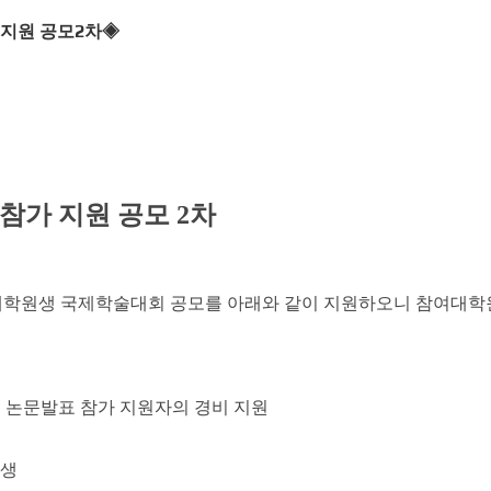
 지원 공모2차◈
참가 지원 공모 2
차
학원생 국제학술대회 공모를 아래와 같이 지원하오니 참여대학
 논문발표 참가 지원자의 경비 지원
생