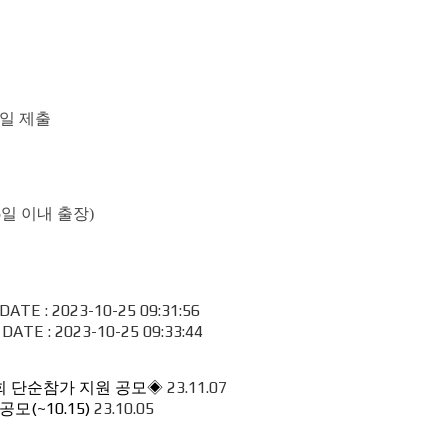
일 제출
5
일 이내 출장
)
TE : 2023-10-25 09:31:56
TE : 2023-10-25 09:33:44
회 단순참가 지원 공모◈
23.11.07
모(~10.15)
23.10.05