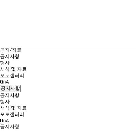
공지/자료
공지사항
행사
서식 및 자료
포토갤러리
QnA
공지사항
공지사항
행사
서식 및 자료
포토갤러리
QnA
공지사항