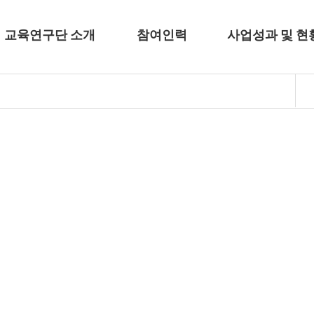
교육연구단 소개
참여인력
사업성과 및 현