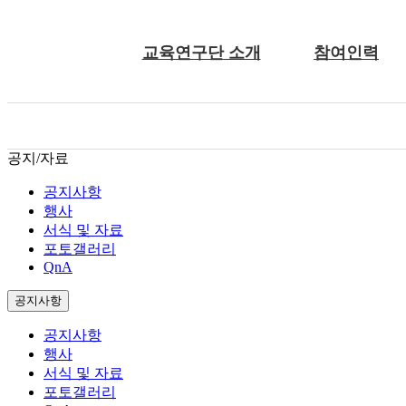
교육연구단 소개
참여인력
공지/자료
공지사항
행사
서식 및 자료
포토갤러리
QnA
공지사항
공지사항
행사
서식 및 자료
포토갤러리