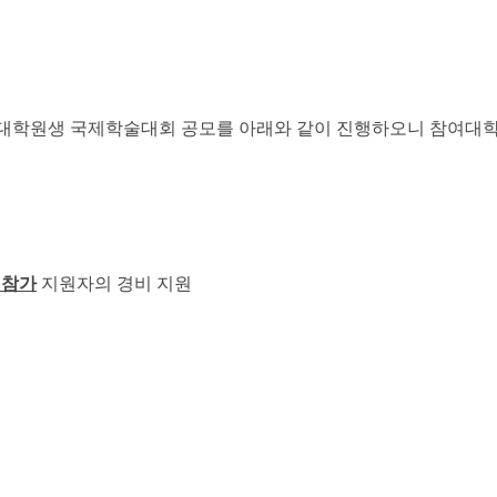
학원생 국제학술대회 공모를 아래와 같이 진행하오니 참여대학
 참가
지원자의 경비 지원