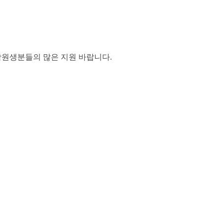
원생분들의 많은 지원 바랍니다
.