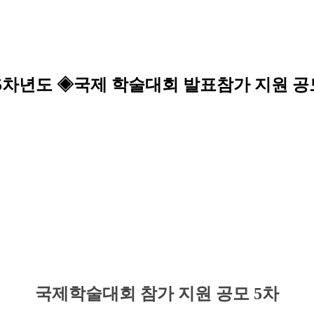
5차년도 ◈국제 학술대회 발표참가 지원 공
국제학술대회 참가 지원 공모 5
차