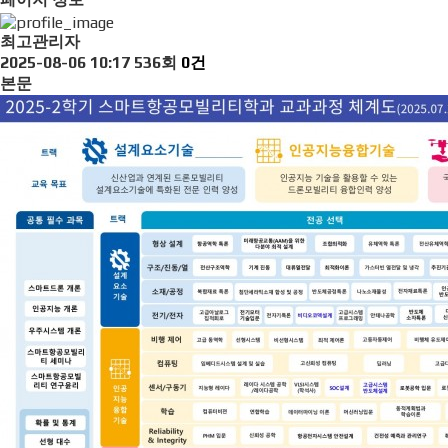
최고관리자
2025-08-06 10:17
536회
0건
본문