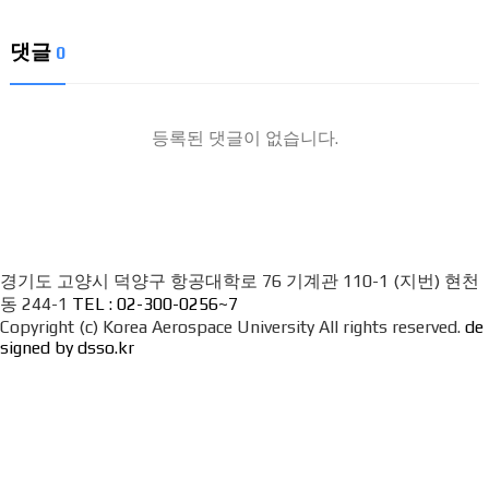
댓글
0
등록된 댓글이 없습니다.
경기도 고양시 덕양구 항공대학로 76 기계관 110-1 (지번) 현천
동 244-1
TEL : 02-300-0256~7
Copyright (c) Korea Aerospace University All rights reserved.
de
signed by dsso.kr