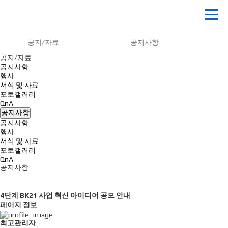
공지/자료
공지사항
공지/자료
공지사항
행사
서식 및 자료
포토갤러리
QnA
공지사항
공지사항
행사
서식 및 자료
포토갤러리
QnA
공지사항
4단계 BK21 사업 혁신 아이디어 공모 안내
페이지 정보
최고관리자