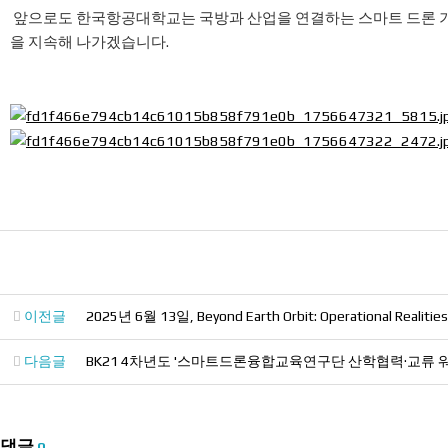
앞으로도 한국항공대학교는 국방과 산업을 연결하는 스마트 드론 기술
을 지속해 나가겠습니다.
이전글
2025년 6월 13일, Beyond Earth Orbit: Operational Realiti
다음글
BK21 4차년도 '스마트드론융합교육연구단 산학협력·교류 
댓글
0