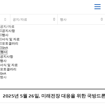
공지/자료
행사
공지/자료
공지사항
행사
서식 및 자료
포토갤러리
QnA
행사
공지사항
행사
서식 및 자료
포토갤러리
QnA
행사
2025년 5월 26일, 미래전장 대응을 위한 국방