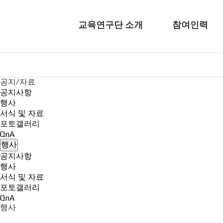
교육연구단 소개
참여인력
공지/자료
공지사항
행사
서식 및 자료
포토갤러리
QnA
행사
공지사항
행사
서식 및 자료
포토갤러리
QnA
행사