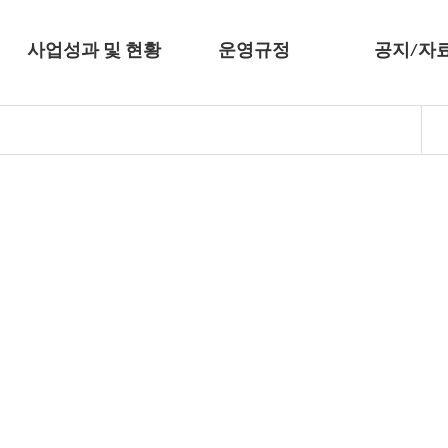
사업성과 및 현황
운영규정
공지/자